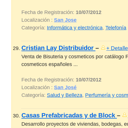
Fecha de Registración:
10/07/2012
Localización :
San Jose
Categoría:
Informática y electrónica
,
Telefonía
Cristian Lay Distribuidor
–
+ Detalle
Venta de Bisuteria y cosmeticos por catálogo F
cosmeticos españoles ...
Fecha de Registración:
10/07/2012
Localización :
San José
Categoría:
Salud y Belleza
,
Perfumería y cosm
Casas Prefabricadas y de Block
–
Desarrollo proyectos de viviendas, bodegas, ed