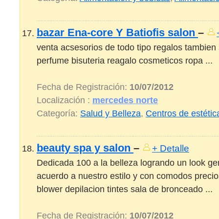
bazar Ena-core Y Batiofis salon
–
venta acsesorios de todo tipo regalos tambien 
perfume bisuteria reagalo cosmeticos ropa ...
Fecha de Registración:
10/07/2012
Localización :
mercedes norte
Categoría:
Salud y Belleza
,
Centros de estétic
beauty spa y salon
–
+ Detalle
Dedicada 100 a la belleza logrando un look gen
acuerdo a nuestro estilo y con comodos precio
blower depilacion tintes sala de bronceado ...
Fecha de Registración:
10/07/2012