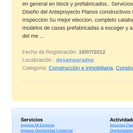
en general en block y prefabricados.. Servicios
Diseño del Anteproyecto Planos constructivos
Inspeccion Su mejor eleccion, completo catal
modelos de casas prefabricadas a escoger y a
del me ...
Fecha de Registración:
10/07/2012
Localización :
desamparados
Categoría:
Construcción e inmobiliaria
,
Constr
Servicios
Actividad
Ingresar Mi Empresa
Anuncios Clas
Ingresar Oportunidad Comercial
Oportunidade