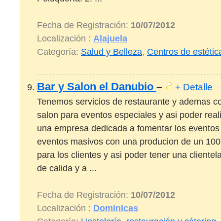
Fecha de Registración:
10/07/2012
Localización :
Alajuela
Categoría:
Salud y Belleza
,
Centros de estétic
Bar y Salon el Danubio
–
+ Detalle
Tenemos servicios de restaurante y ademas c
salon para eventos especiales y asi poder real
una empresa dedicada a fomentar los eventos
eventos masivos con una producion de un 100 
para los clientes y asi poder tener una cliente
de calida y a ...
Fecha de Registración:
10/07/2012
Localización :
Dominicas