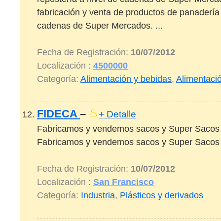
fabricación y venta de productos de panadería 
cadenas de Super Mercados. ...
Fecha de Registración:
10/07/2012
Localización :
4500000
Categoría:
Alimentación y bebidas
,
Alimentaci
FIDECA
–
+ Detalle
Fabricamos y vendemos sacos y Super Sacos 
Fabricamos y vendemos sacos y Super Sacos de
Fecha de Registración:
10/07/2012
Localización :
San Francisco
Categoría:
Industria
,
Plásticos y derivados