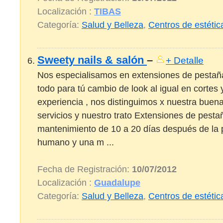
Localización :
TIBAS
Categoría:
Salud y Belleza
,
Centros de estétic
Sweety nails & salón
–
+ Detalle
Nos especialisamos en extensiones de pestañ
todo para tú cambio de look al igual en cortes 
experiencia , nos distinguimos x nuestra buena
servicios y nuestro trato Extensiones de pesta
mantenimiento de 10 a 20 días después de la 
humano y una m ...
Fecha de Registración:
10/07/2012
Localización :
Guadalupe
Categoría:
Salud y Belleza
,
Centros de estétic