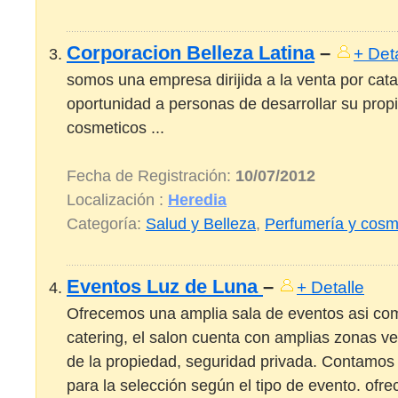
Corporacion Belleza Latina
–
+ Det
somos una empresa dirijida a la venta por ca
oportunidad a personas de desarrollar su prop
cosmeticos ...
Fecha de Registración:
10/07/2012
Localización :
Heredia
Categoría:
Salud y Belleza
,
Perfumería y cosm
Eventos Luz de Luna
–
+ Detalle
Ofrecemos una amplia sala de eventos asi com
catering, el salon cuenta con amplias zonas v
de la propiedad, seguridad privada. Contamo
para la selección según el tipo de evento. of