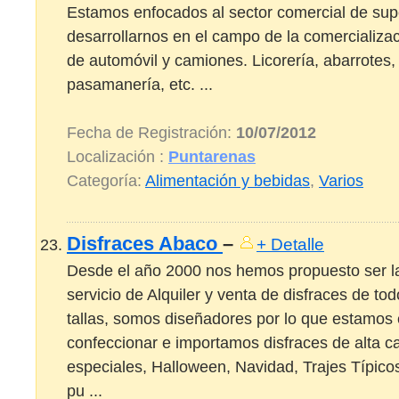
Estamos enfocados al sector comercial de s
desarrollarnos en el campo de la comercializaci
de automóvil y camiones. Licorería, abarrotes,
pasamanería, etc. ...
Fecha de Registración:
10/07/2012
Localización :
Puntarenas
Categoría:
Alimentación y bebidas
,
Varios
Disfraces Abaco
–
+ Detalle
Desde el año 2000 nos hemos propuesto ser l
servicio de Alquiler y venta de disfraces de tod
tallas, somos diseñadores por lo que estamos
confeccionar e importamos disfraces de alta c
especiales, Halloween, Navidad, Trajes Típicos
pu ...